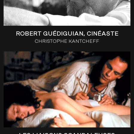
ROBERT GUÉDIGUIAN, CINÉASTE
CHRISTOPHE KANTCHEFF