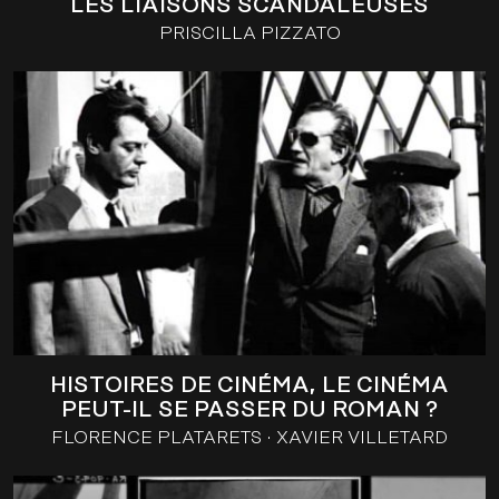
LES LIAISONS SCANDALEUSES
PRISCILLA PIZZATO
HISTOIRES DE CINÉMA, LE CINÉMA
PEUT-IL SE PASSER DU ROMAN ?
FLORENCE PLATARETS
XAVIER VILLETARD