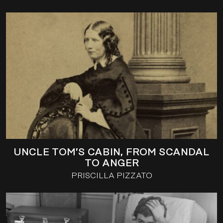
UNCLE TOM’S CABIN, FROM SCANDAL
TO ANGER
PRISCILLA PIZZATO