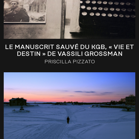
LE MANUSCRIT SAUVÉ DU KGB, « VIE ET
DESTIN » DE VASSILI GROSSMAN
PRISCILLA PIZZATO