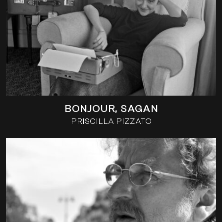
BONJOUR, SAGAN
PRISCILLA PIZZATO