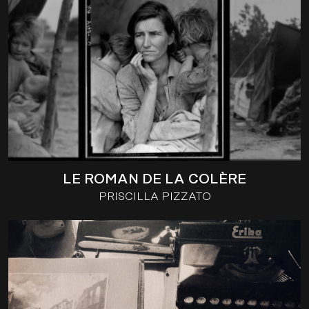
LE ROMAN DE LA COLÈRE
PRISCILLA PIZZATO