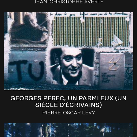
JEAN-CHRISTOPHE AVERTY
GEORGES PEREC, UN PARMI EUX (UN
SIÈCLE D’ÉCRIVAINS)
PIERRE-OSCAR LÉVY