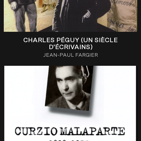
CHARLES PÉGUY (UN SIÈCLE
D’ÉCRIVAINS)
JEAN-PAUL FARGIER