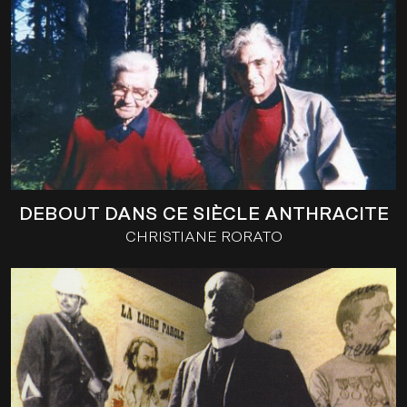
DEBOUT DANS CE SIÈCLE ANTHRACITE
CHRISTIANE RORATO