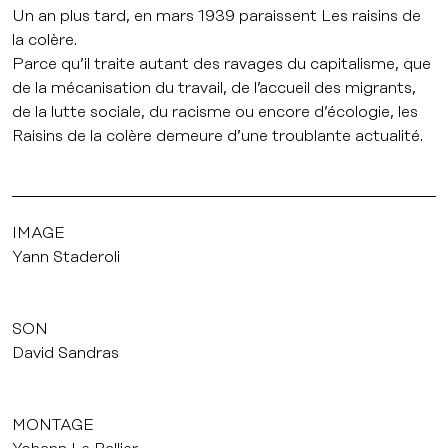
Un an plus tard, en mars 1939 paraissent Les raisins de
la colère.
Parce qu’il traite autant des ravages du capitalisme, que
de la mécanisation du travail, de l’accueil des migrants,
de la lutte sociale, du racisme ou encore d’écologie, les
Raisins de la colère demeure d’une troublante actualité.
IMAGE
Yann Staderoli
SON
David Sandras
MONTAGE