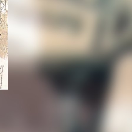
À PROPOS