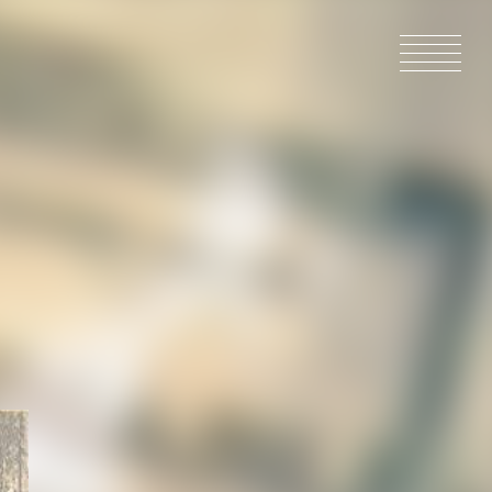
ACCUEIL
ACTUALIT
EN PRODU
CATALOG