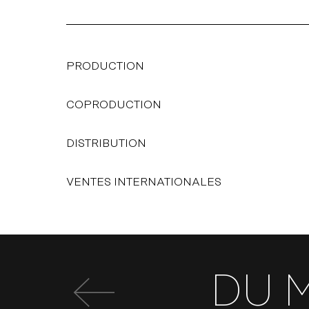
PRODUCTION
COPRODUCTION
DISTRIBUTION
VENTES INTERNATIONALES
DU 