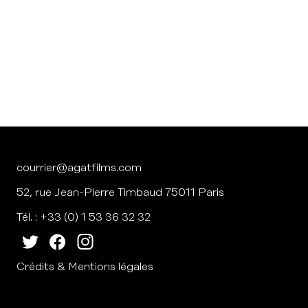
courrier@agatfilms.com
52, rue Jean-Pierre Timbaud 75011 Paris
Tél. : +33 (0) 1 53 36 32 32
Crédits & Mentions légales