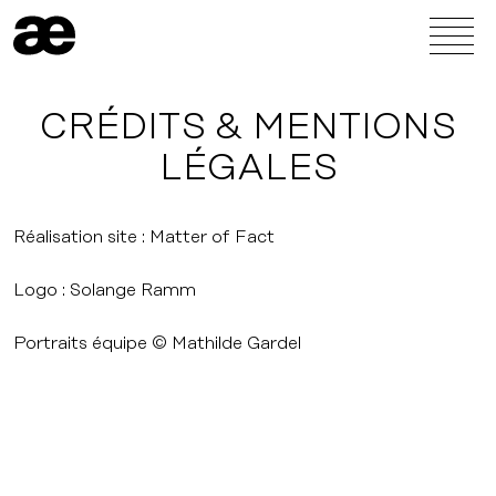
CRÉDITS & MENTIONS
LÉGALES
Réalisation site :
Matter of Fact
Logo : Solange Ramm
Portraits équipe © Mathilde Gardel