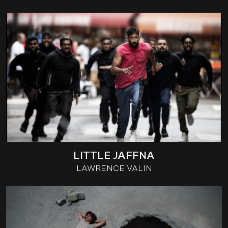
LITTLE JAFFNA
LAWRENCE VALIN