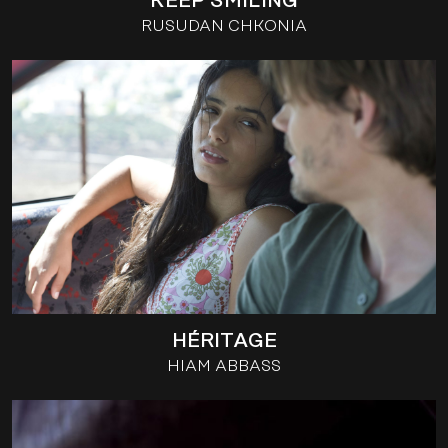
KEEP SMILING
RUSUDAN CHKONIA
HÉRITAGE
HIAM ABBASS