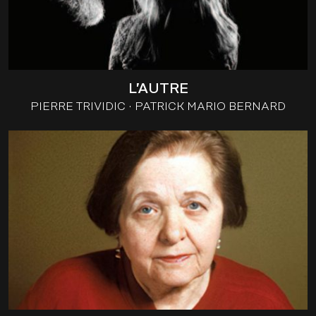
L’AUTRE
PIERRE TRIVIDIC
PATRICK MARIO BERNARD