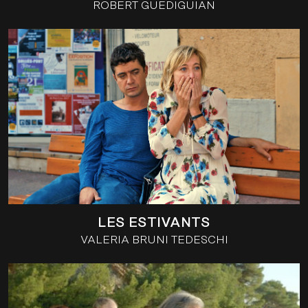
ROBERT GUEDIGUIAN
LES ESTIVANTS
VALERIA BRUNI TEDESCHI