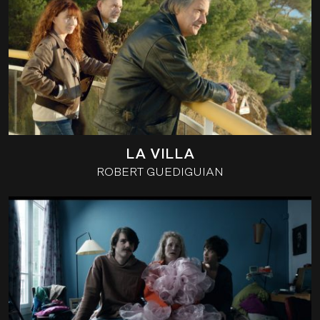
LA VILLA
ROBERT GUEDIGUIAN