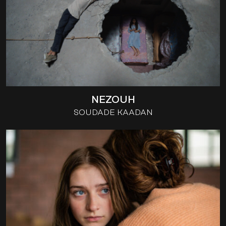
NEZOUH
SOUDADE KAADAN