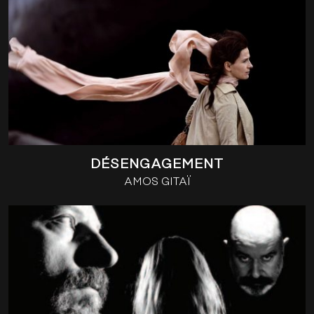
DÉSENGAGEMENT
AMOS GITAÏ