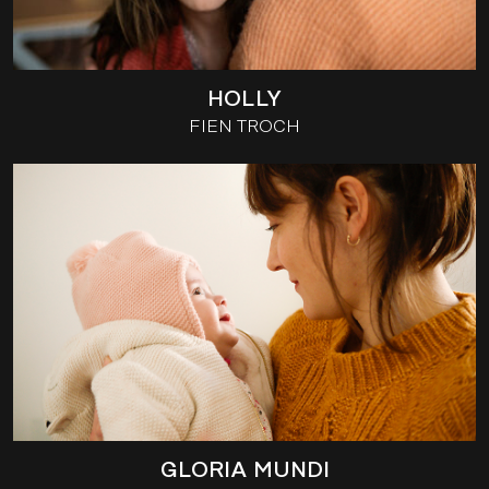
HOLLY
FIEN TROCH
GLORIA MUNDI