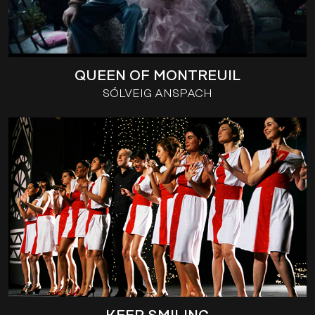
QUEEN OF MONTREUIL
SÓLVEIG ANSPACH