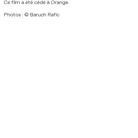
Ce film a été cédé à Orange.
Photos : © Baruch Rafic