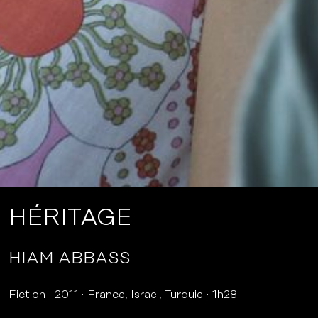
HÉRITAGE
HIAM ABBASS
Fiction
2011
France, Israël, Turquie
1h28