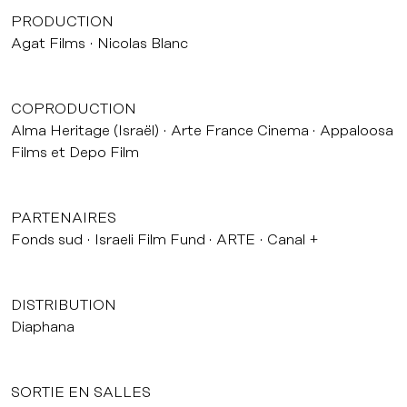
PRODUCTION
Agat Films
Nicolas Blanc
COPRODUCTION
Alma Heritage (Israël)
Arte France Cinema
Appaloosa
Films et Depo Film
PARTENAIRES
Fonds sud
Israeli Film Fund
ARTE
Canal +
DISTRIBUTION
Diaphana
SORTIE EN SALLES