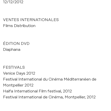
12/12/2012
VENTES INTERNATIONALES
Films Distribution
ÉDITION DVD
Diaphana
FESTIVALS
Venice Days 2012
Festival International du Cinéma Méditerranéen de
Montpellier 2012
Haifa International Film festival, 2012
Festival International de Cinéma, Montpellier, 2012