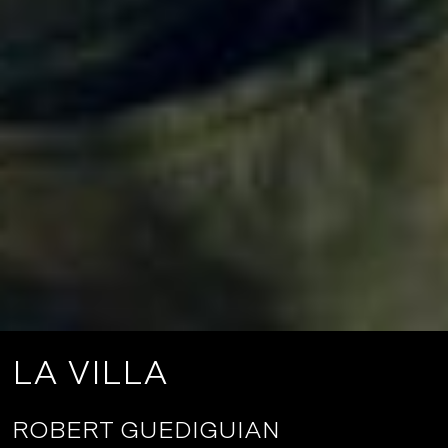
LA VILLA
ROBERT GUEDIGUIAN