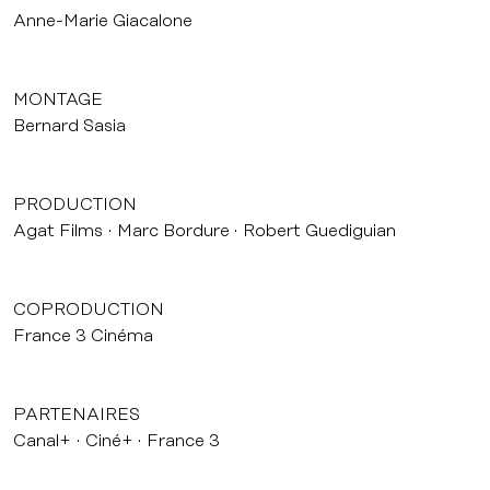
Anne-Marie Giacalone
MONTAGE
Bernard Sasia
PRODUCTION
Agat Films
Marc Bordure
Robert Guediguian
COPRODUCTION
France 3 Cinéma
PARTENAIRES
Canal+
Ciné+
France 3