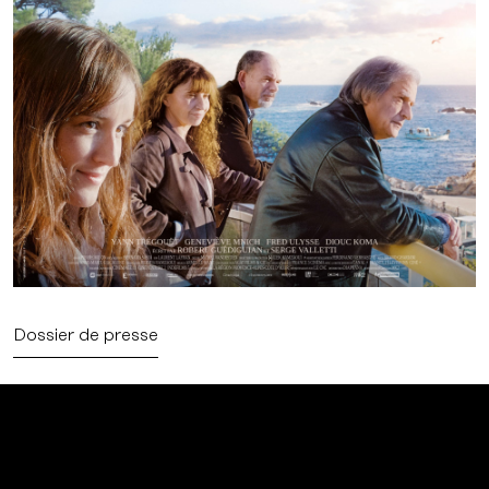
Dossier de presse