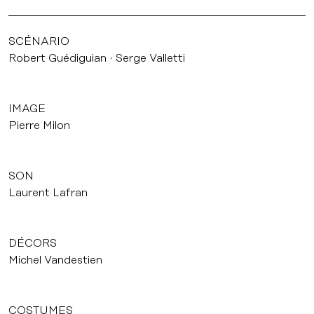
SCÉNARIO
Robert Guédiguian
Serge Valletti
IMAGE
Pierre Milon
SON
Laurent Lafran
DÉCORS
Michel Vandestien
COSTUMES