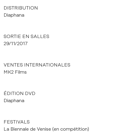
DISTRIBUTION
Diaphana
SORTIE EN SALLES
29/11/2017
VENTES INTERNATIONALES
MK2 Films
ÉDITION DVD
Diaphana
FESTIVALS
La Biennale de Venise (en compétition)