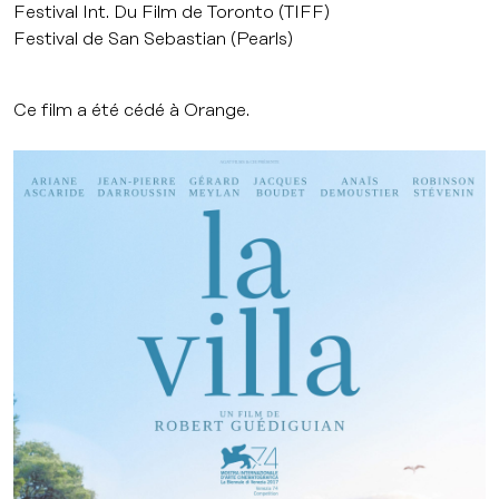
Festival Int. Du Film de Toronto (TIFF)
Festival de San Sebastian (Pearls)
Ce film a été cédé à Orange.