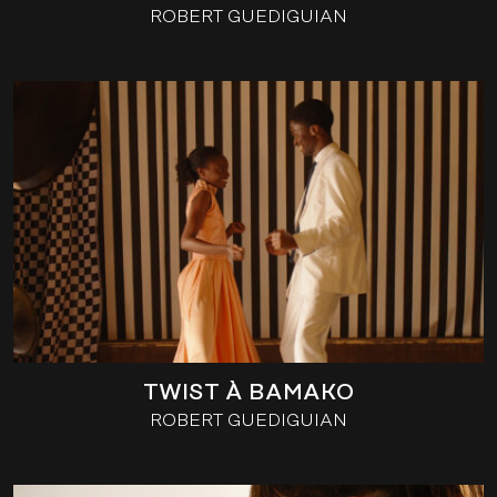
ROBERT GUEDIGUIAN
TWIST À BAMAKO
ROBERT GUEDIGUIAN