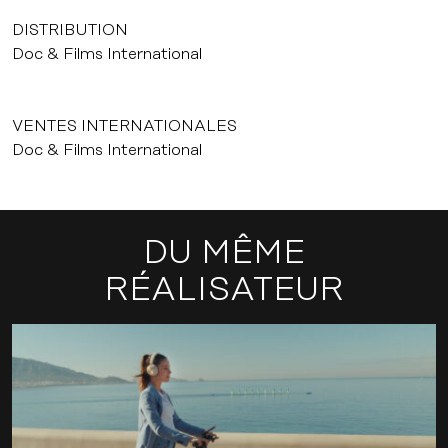
DISTRIBUTION
Doc & Films International
VENTES INTERNATIONALES
Doc & Films International
DU MÊME
RÉALISATEUR