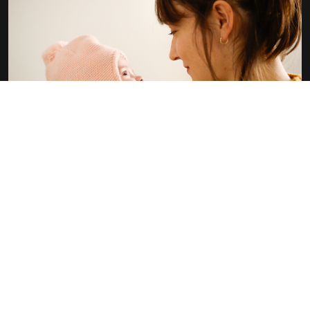
GLORIA MUNDI
ROBERT GUEDIGUIAN