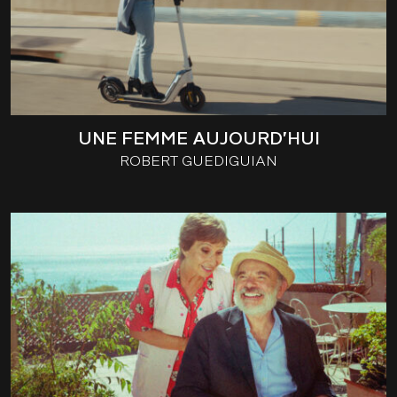
UNE FEMME AUJOURD’HUI
ROBERT GUEDIGUIAN