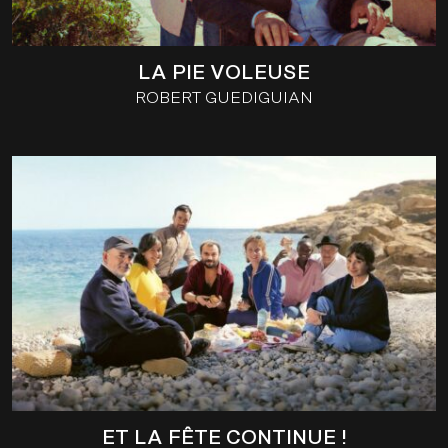
LA PIE VOLEUSE
ROBERT GUEDIGUIAN
ET LA FÊTE CONTINUE !