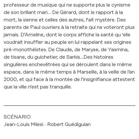
professeur de musique qui ne supporte plus le cynisme
de son brillant mari… De Gérard, dont le rapport à la
mort, la sienne et celles des autres, fait mystère. Des
parents de Paul ouvriers à la retraite qui ne voteront plus
jamais. D’Ameline, dont le corps affiche la santé qu ‘elle
voudrait insuffler au peuple en lui rappelant ses origines
pré-monothéistes. De Claude, de Maryse, de Yasmina,
de tisane, du guichetier, de Sarkis…Des histoires
singulières enchevêtrées qui se déroulent dans le même
espace, dans le même temps à Marseille, à la veille de l’an
2000, et qui face à la montée de l’insignifiance attestent
que la ville n’est pas tranquille.
SCÉNARIO
Jean-Louis Milesi
Robert Guédiguian