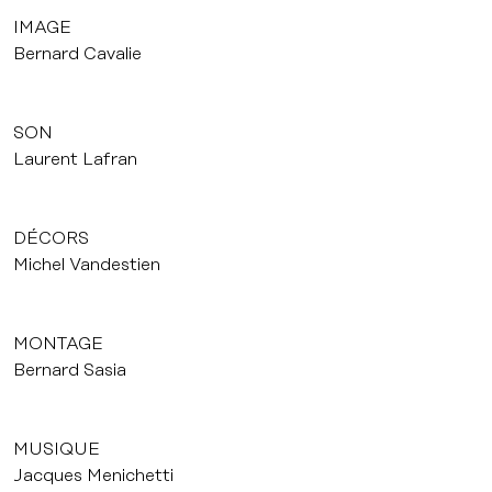
IMAGE
Bernard Cavalie
SON
Laurent Lafran
DÉCORS
Michel Vandestien
MONTAGE
Bernard Sasia
MUSIQUE
Jacques Menichetti