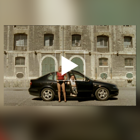
Jouer la bande-annonce