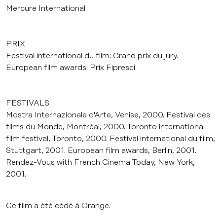
Mercure International
PRIX
Festival international du film: Grand prix du jury.
European film awards: Prix Fipresci
FESTIVALS
Mostra Internazionale d'Arte, Venise, 2000. Festival des
films du Monde, Montréal, 2000. Toronto international
film festival, Toronto, 2000. Festival international du film,
Stuttgart, 2001. European film awards, Berlin, 2001.
Rendez-Vous with French Cinema Today, New York,
2001.
Ce film a été cédé à Orange.