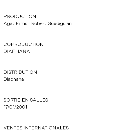
PRODUCTION
Agat Films
Robert Guediguian
COPRODUCTION
DIAPHANA
DISTRIBUTION
Diaphana
SORTIE EN SALLES
17/01/2001
VENTES INTERNATIONALES