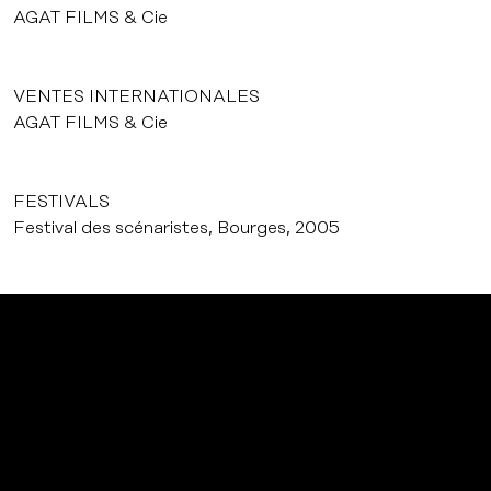
AGAT FILMS & Cie
VENTES INTERNATIONALES
AGAT FILMS & Cie
FESTIVALS
Festival des scénaristes, Bourges, 2005