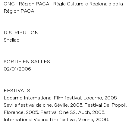
CNC
Région PACA
Régie Culturelle Régionale de la
Région PACA
DISTRIBUTION
Shellac
SORTIE EN SALLES
02/01/2006
FESTIVALS
Locarno International Film festival, Locarno, 2005.
Sevilla festival de cine, Séville, 2005. Festival Dei Popoli,
Florence, 2005. Festival Cine 32, Auch, 2005.
International Vienna film festival, Vienne, 2006.