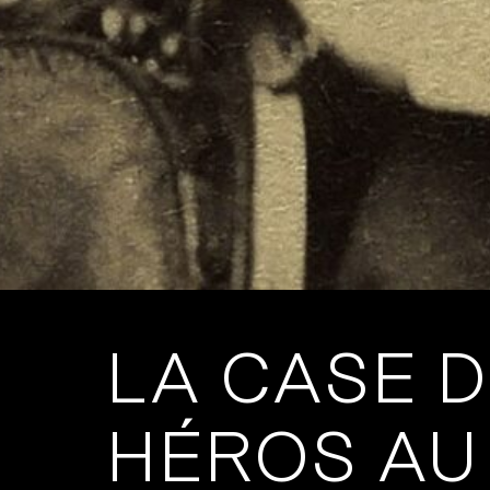
LA CASE D
HÉROS AU