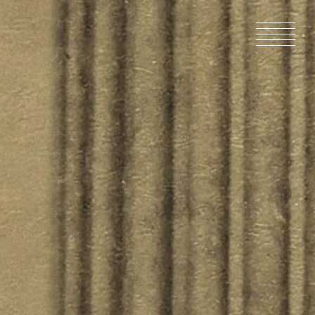
HOME
NEWS
IN PRODU
CATALOG