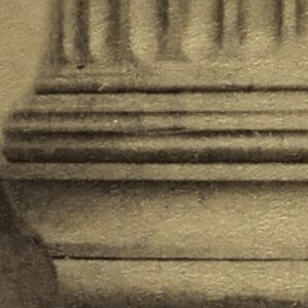
ABOUT