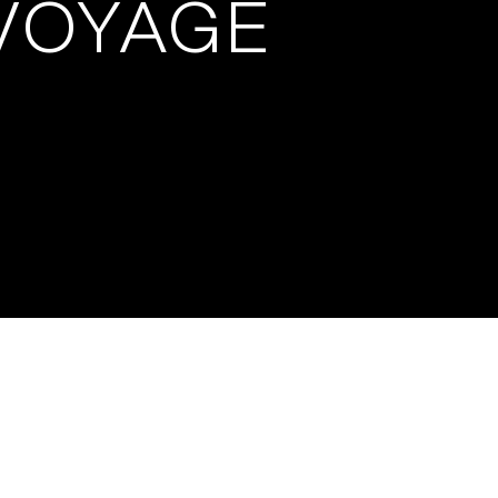
 VOYAGE