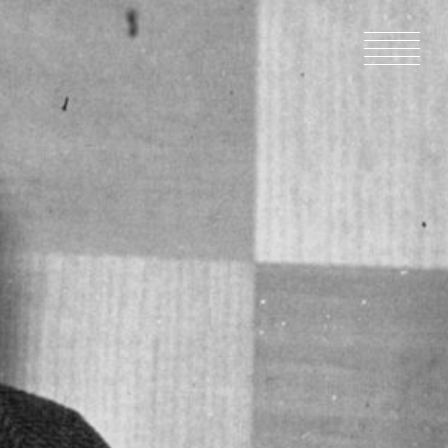
HOME
NEWS
IN PRODU
CATALOG