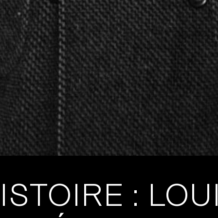
ISTOIRE : LOU