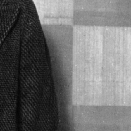
ABOUT