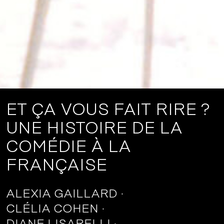
ET ÇA VOUS FAIT RIRE ?
UNE HISTOIRE DE LA
COMÉDIE À LA
FRANÇAISE
ALEXIA GAILLARD
CLÉLIA COHEN