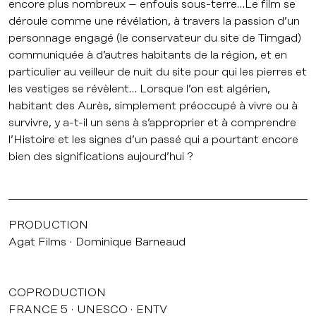
encore plus nombreux – enfouis sous-terre…Le film se
déroule comme une révélation, à travers la passion d’un
personnage engagé (le conservateur du site de Timgad)
communiquée à d’autres habitants de la région, et en
particulier au veilleur de nuit du site pour qui les pierres et
les vestiges se révèlent… Lorsque l’on est algérien,
habitant des Aurès, simplement préoccupé à vivre ou à
survivre, y a-t-il un sens à s’approprier et à comprendre
l’Histoire et les signes d’un passé qui a pourtant encore
bien des significations aujourd’hui ?
PRODUCTION
Agat Films
Dominique Barneaud
COPRODUCTION
FRANCE 5
UNESCO
ENTV