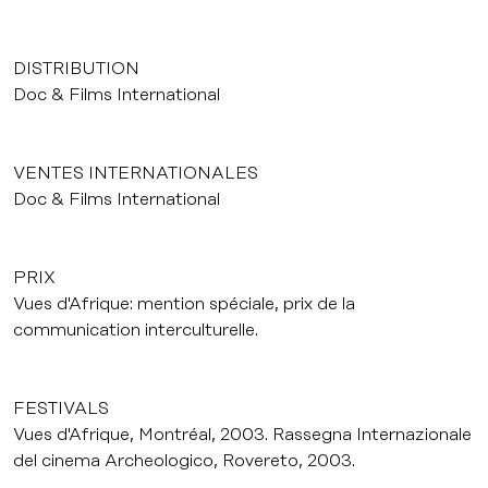
DISTRIBUTION
Doc & Films International
VENTES INTERNATIONALES
Doc & Films International
PRIX
Vues d'Afrique: mention spéciale, prix de la
communication interculturelle.
FESTIVALS
Vues d'Afrique, Montréal, 2003. Rassegna Internazionale
del cinema Archeologico, Rovereto, 2003.