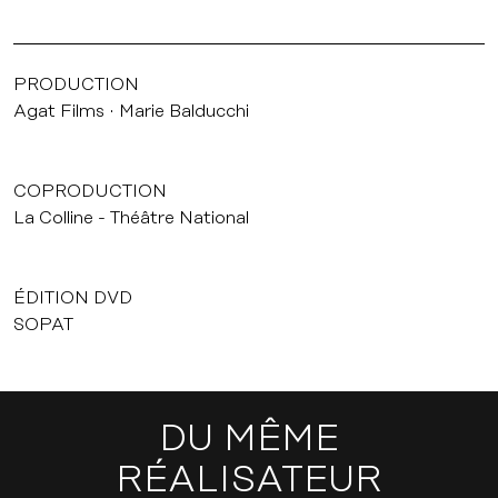
PRODUCTION
Agat Films
Marie Balducchi
COPRODUCTION
La Colline - Théâtre National
ÉDITION DVD
SOPAT
DU MÊME
RÉALISATEUR