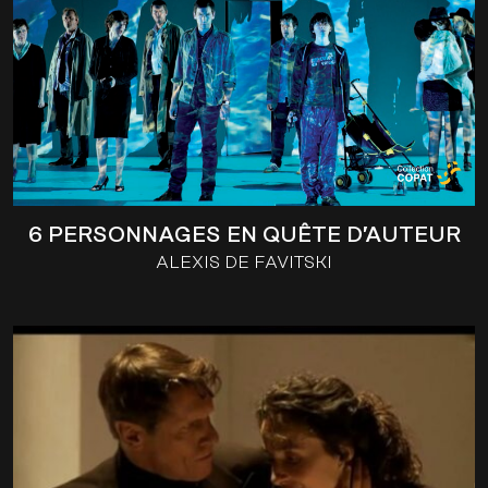
6 PERSONNAGES EN QUÊTE D’AUTEUR
ALEXIS DE FAVITSKI