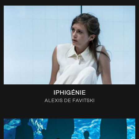
IPHIGÉNIE
ALEXIS DE FAVITSKI