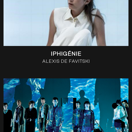
IPHIGÉNIE
ALEXIS DE FAVITSKI