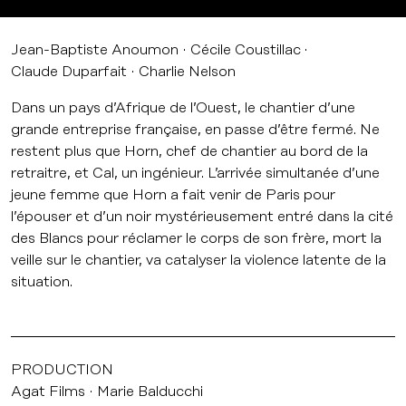
Jean-Baptiste Anoumon
Cécile Coustillac
Claude Duparfait
Charlie Nelson
Dans un pays d’Afrique de l’Ouest, le chantier d’une
grande entreprise française, en passe d’être fermé. Ne
restent plus que Horn, chef de chantier au bord de la
retraitre, et Cal, un ingénieur. L’arrivée simultanée d’une
jeune femme que Horn a fait venir de Paris pour
l’épouser et d’un noir mystérieusement entré dans la cité
des Blancs pour réclamer le corps de son frère, mort la
veille sur le chantier, va catalyser la violence latente de la
situation.
PRODUCTION
Agat Films
Marie Balducchi