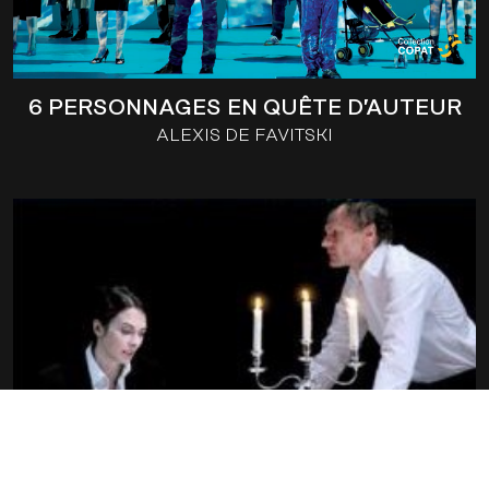
6 PERSONNAGES EN QUÊTE D’AUTEUR
ALEXIS DE FAVITSKI