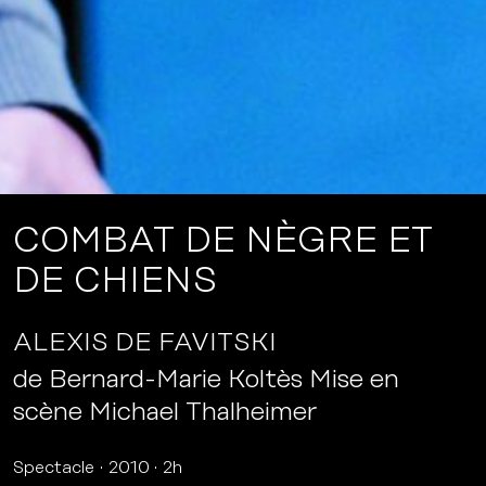
COMBAT DE NÈGRE ET
DE CHIENS
ALEXIS DE FAVITSKI
de Bernard-Marie Koltès Mise en
scène Michael Thalheimer
Spectacle
2010
2h