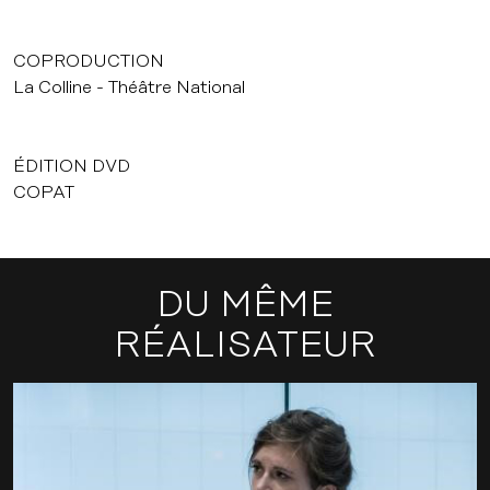
COPRODUCTION
La Colline - Théâtre National
ÉDITION DVD
COPAT
DU MÊME
RÉALISATEUR