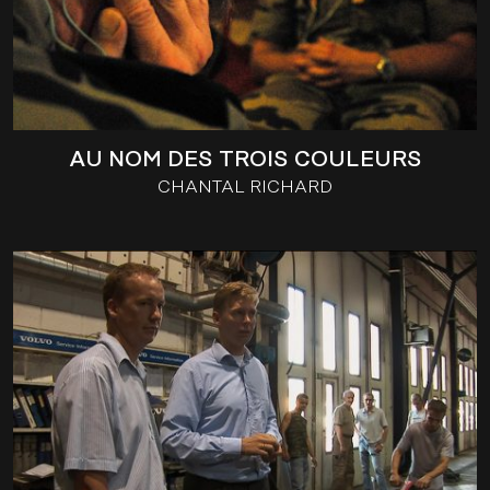
AU NOM DES TROIS COULEURS
CHANTAL RICHARD