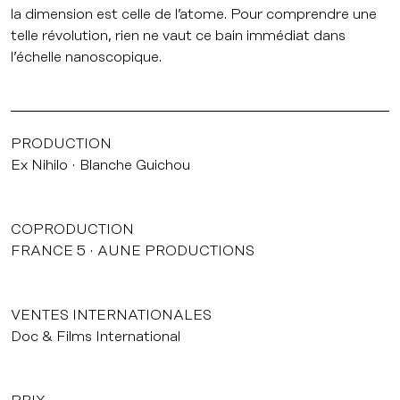
la dimension est celle de l’atome. Pour comprendre une
telle révolution, rien ne vaut ce bain immédiat dans
l’échelle nanoscopique.
PRODUCTION
Ex Nihilo
Blanche Guichou
COPRODUCTION
FRANCE 5
AUNE PRODUCTIONS
VENTES INTERNATIONALES
Doc & Films International