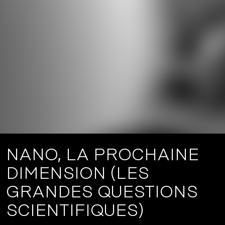
NANO, LA PROCHAINE
DIMENSION (LES
GRANDES QUESTIONS
SCIENTIFIQUES)