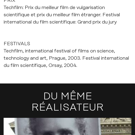
PRIX
Techfilm: Prix du meilleur film de vulgarisation
scientifique et prix du meilleur film étranger. Festival
international du film scientifique: Grand prix du jury
FESTIVALS
Techfilm, international festival of films on science,
technology and art, Prague, 2003. Festival international
du film scientifique, Orsay, 2004.
DU MÊME
RÉALISATEUR