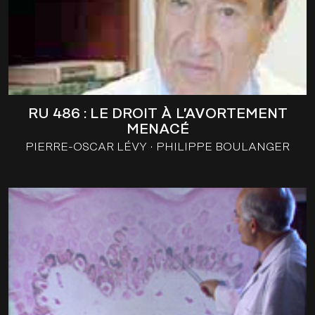
RU 486 : LE DROIT À L’AVORTEMENT
MENACÉ
PIERRE-OSCAR LÉVY
PHILIPPE BOULANGER