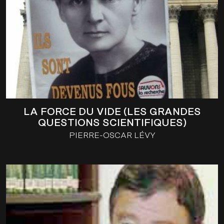
LA FORCE DU VIDE (LES GRANDES
QUESTIONS SCIENTIFIQUES)
PIERRE-OSCAR LÉVY