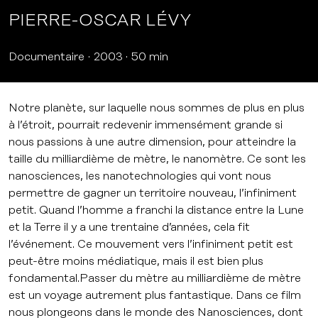
PIERRE-OSCAR LÉVY
Documentaire
2003
50 min
Notre planète, sur laquelle nous sommes de plus en plus
à l’étroit, pourrait redevenir immensément grande si
nous passions à une autre dimension, pour atteindre la
taille du milliardième de mètre, le nanomètre. Ce sont les
nanosciences, les nanotechnologies qui vont nous
permettre de gagner un territoire nouveau, l’infiniment
petit. Quand l’homme a franchi la distance entre la Lune
et la Terre il y a une trentaine d’années, cela fit
l’événement. Ce mouvement vers l’infiniment petit est
peut-être moins médiatique, mais il est bien plus
fondamental.Passer du mètre au milliardième de mètre
est un voyage autrement plus fantastique. Dans ce film
nous plongeons dans le monde des Nanosciences, dont