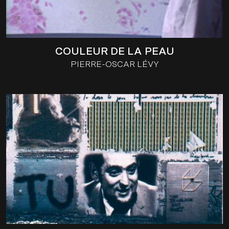
COULEUR DE LA PEAU
PIERRE-OSCAR LÉVY