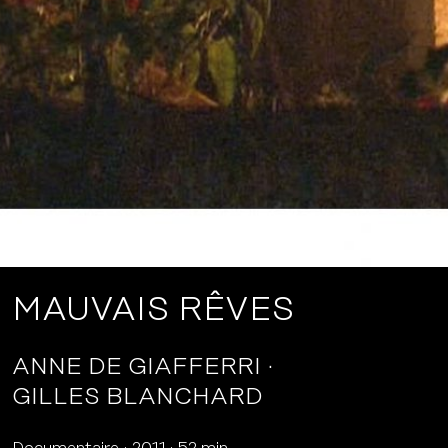
MAUVAIS RÊVES
ANNE DE GIAFFERRI
GILLES BLANCHARD
Documentaire
2011
52 min