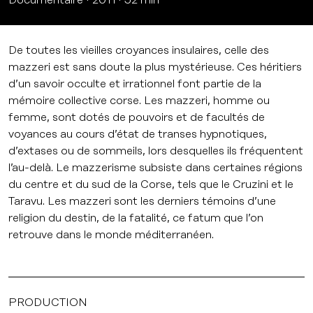
De toutes les vieilles croyances insulaires, celle des
mazzeri est sans doute la plus mystérieuse. Ces héritiers
d’un savoir occulte et irrationnel font partie de la
mémoire collective corse. Les mazzeri, homme ou
femme, sont dotés de pouvoirs et de facultés de
voyances au cours d’état de transes hypnotiques,
d’extases ou de sommeils, lors desquelles ils fréquentent
l’au-delà. Le mazzerisme subsiste dans certaines régions
du centre et du sud de la Corse, tels que le Cruzini et le
Taravu. Les mazzeri sont les derniers témoins d’une
religion du destin, de la fatalité, ce fatum que l’on
retrouve dans le monde méditerranéen.
PRODUCTION