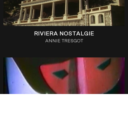
RIVIERA NOSTALGIE
ANNIE TRESGOT