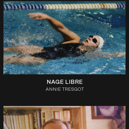
NAGE LIBRE
ANNIE TRESGOT