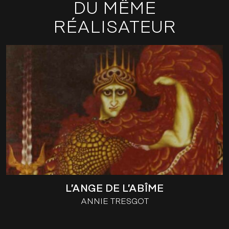
DU MÊME
RÉALISATEUR
L’ANGE DE L’ABÎME
ANNIE TRESGOT