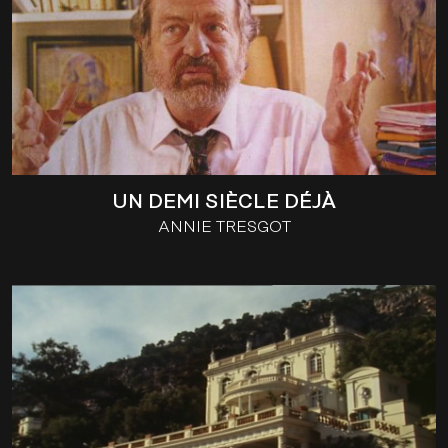
UN DEMI SIÈCLE DÉJÀ
ANNIE TRESGOT