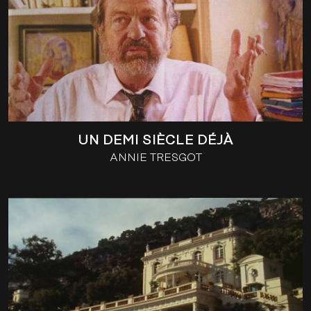
UN DEMI SIÈCLE DÉJÀ
ANNIE TRESGOT