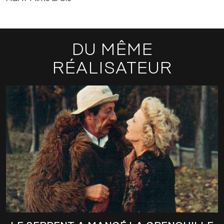
DU MÊME
RÉALISATEUR