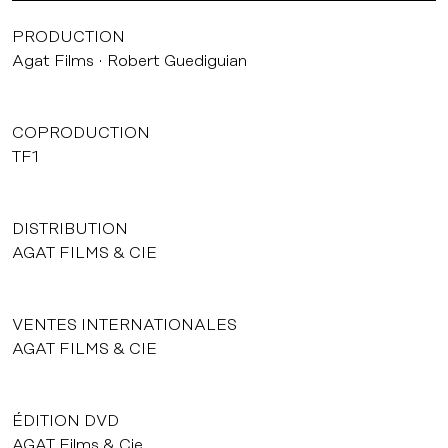
PRODUCTION
Agat Films
Robert Guediguian
COPRODUCTION
TF1
DISTRIBUTION
AGAT FILMS & CIE
VENTES INTERNATIONALES
AGAT FILMS & CIE
ÉDITION DVD
AGAT Films & Cie