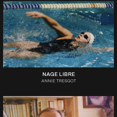
NAGE LIBRE
ANNIE TRESGOT