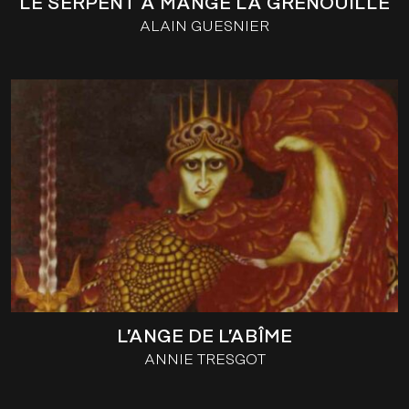
LE SERPENT A MANGÉ LA GRENOUILLE
ALAIN GUESNIER
L’ANGE DE L’ABÎME
ANNIE TRESGOT