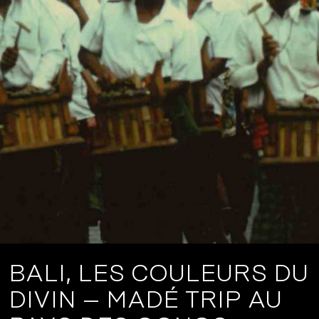
BALI, LES COULEURS DU
DIVIN – MADÉ TRIP AU