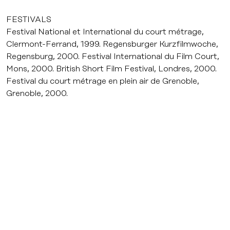
FESTIVALS
Festival National et International du court métrage,
Clermont-Ferrand, 1999. Regensburger Kurzfilmwoche,
Regensburg, 2000. Festival International du Film Court,
Mons, 2000. British Short Film Festival, Londres, 2000.
Festival du court métrage en plein air de Grenoble,
Grenoble, 2000.
DU MÊME
RÉALISATEUR