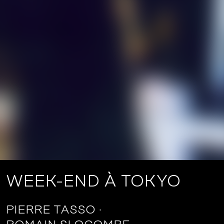
WEEK-END À TOKYO
PIERRE TASSO