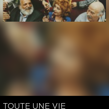
TOUTE UNE VIE