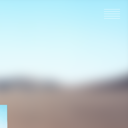
ACCUEIL
ACTUALIT
EN PRODU
CATALOG