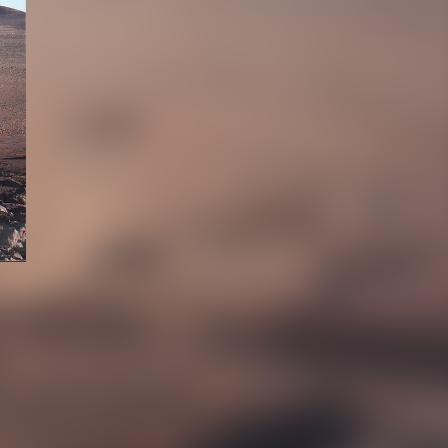
À PROPOS