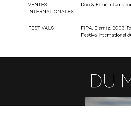
VENTES
Doc & Films Internatio
INTERNATIONALES
FESTIVALS
FIPA, Biarritz, 2003. 
Festival international d
DU 