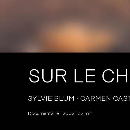
SUR LE CH
SYLVIE BLUM
CARMEN CAST
Documentaire
2002
52 min