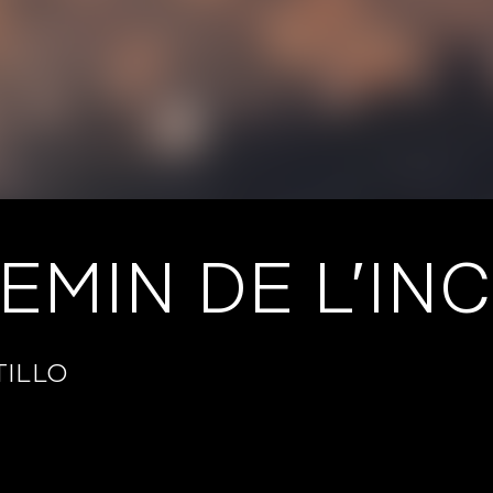
EMIN DE L’IN
ILLO