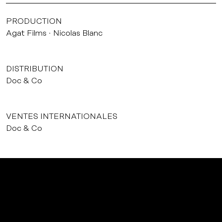
PRODUCTION
Agat Films
Nicolas Blanc
DISTRIBUTION
Doc & Co
VENTES INTERNATIONALES
Doc & Co