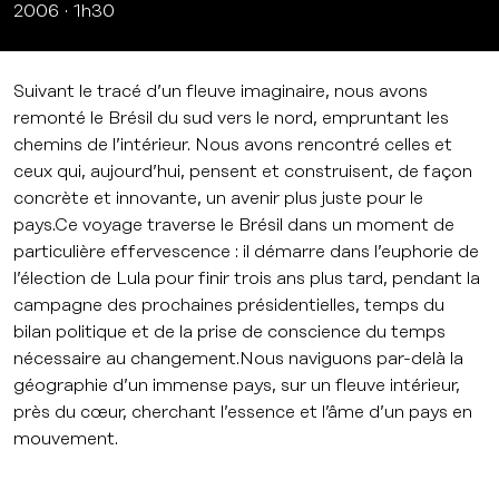
2006
1h30
Suivant le tracé d’un fleuve imaginaire, nous avons
remonté le Brésil du sud vers le nord, empruntant les
chemins de l’intérieur. Nous avons rencontré celles et
ceux qui, aujourd’hui, pensent et construisent, de façon
concrète et innovante, un avenir plus juste pour le
pays.Ce voyage traverse le Brésil dans un moment de
particulière effervescence : il démarre dans l’euphorie de
l’élection de Lula pour finir trois ans plus tard, pendant la
campagne des prochaines présidentielles, temps du
bilan politique et de la prise de conscience du temps
nécessaire au changement.Nous naviguons par-delà la
géographie d’un immense pays, sur un fleuve intérieur,
près du cœur, cherchant l’essence et l’âme d’un pays en
mouvement.