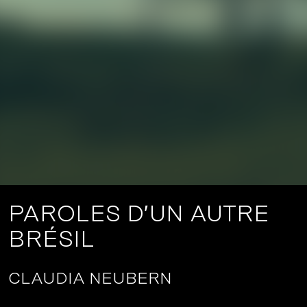
PAROLES D’UN AUTRE
BRÉSIL
CLAUDIA NEUBERN