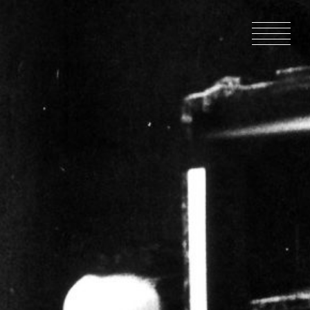
ACCUEIL
ACTUALIT
EN PRODU
CATALOG