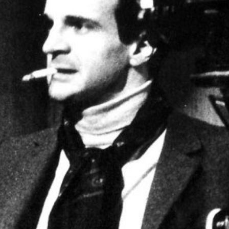
À PROPOS