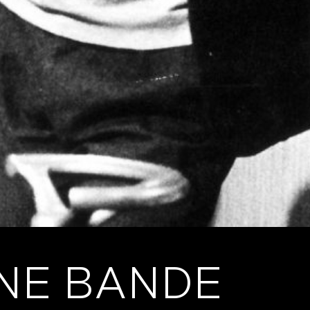
UNE BANDE