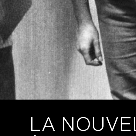
LA NOUVE