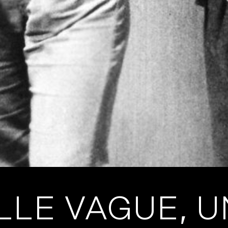
LLE VAGUE, 