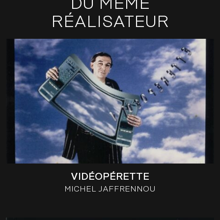
DU MÊME
RÉALISATEUR
VIDÉOPÉRETTE
MICHEL JAFFRENNOU