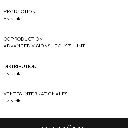
PRODUCTION
Ex Nihilo
COPRODUCTION
ADVANCED VISIONS
POLY Z
UMT
DISTRIBUTION
Ex Nihilo
VENTES INTERNATIONALES
Ex Nihilo