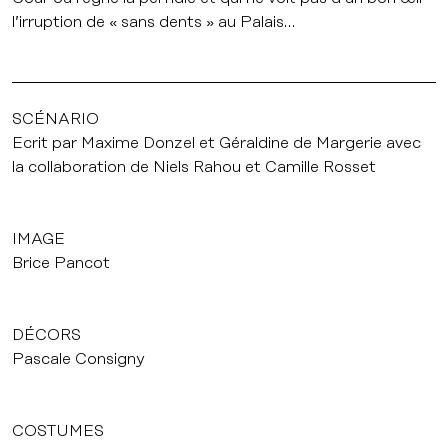
l’irruption de « sans dents » au Palais…
SCÉNARIO
Ecrit par Maxime Donzel et Géraldine de Margerie avec
la collaboration de Niels Rahou et Camille Rosset
IMAGE
Brice Pancot
DÉCORS
Pascale Consigny
COSTUMES