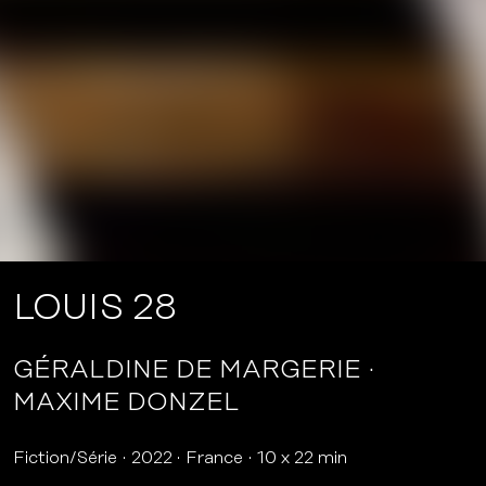
LOUIS 28
GÉRALDINE DE MARGERIE
MAXIME DONZEL
Fiction/Série
2022
France
10 x 22 min