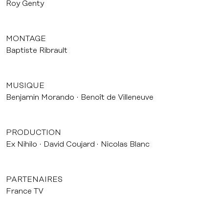
Roy Genty
MONTAGE
Baptiste Ribrault
MUSIQUE
Benjamin Morando
Benoît de Villeneuve
PRODUCTION
Ex Nihilo
David Coujard
Nicolas Blanc
PARTENAIRES
France TV