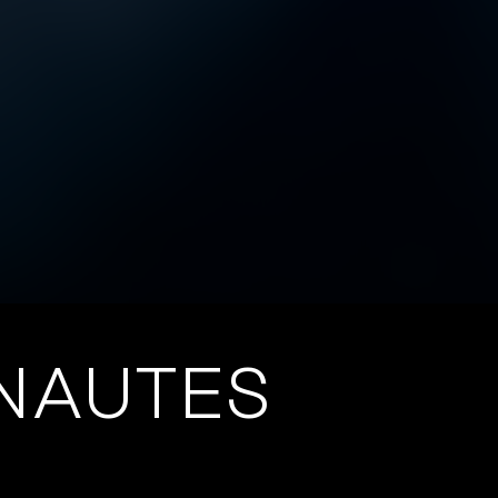
NAUTES