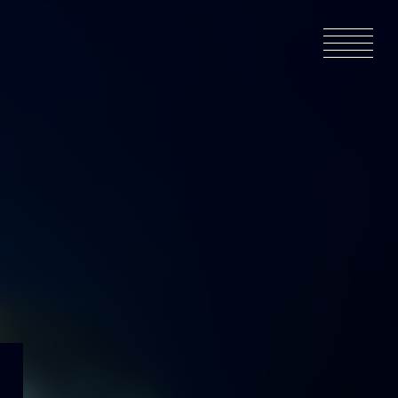
ACCUEIL
ACTUALIT
EN PRODU
CATALOG