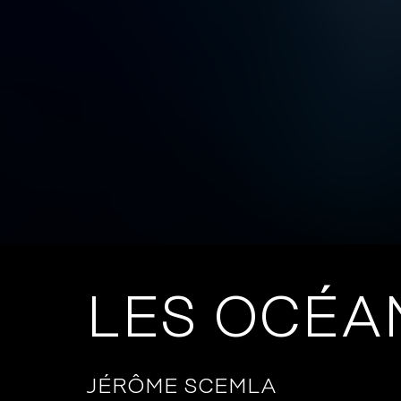
LES OCÉA
JÉRÔME SCEMLA