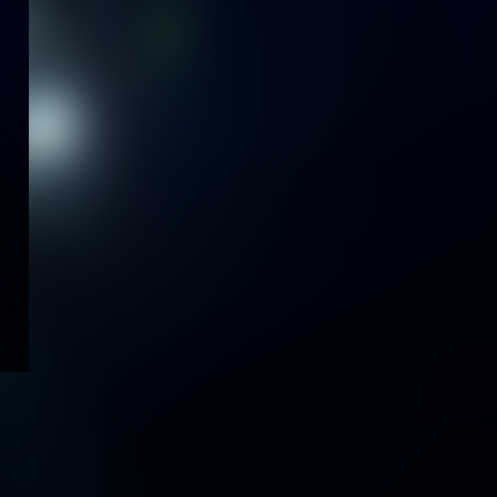
À PROPOS