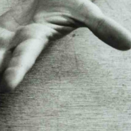
À PROPOS