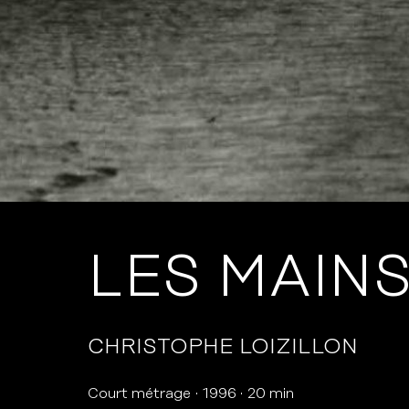
LES MAIN
CHRISTOPHE LOIZILLON
Court métrage
1996
20 min