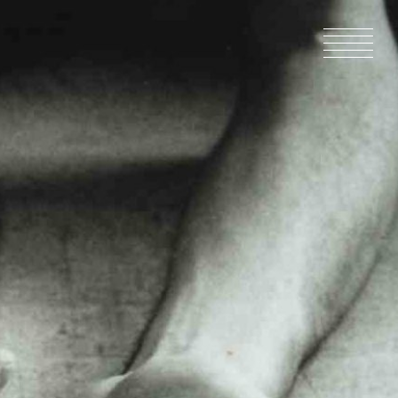
ACCUEIL
ACTUALIT
EN PRODU
CATALOG