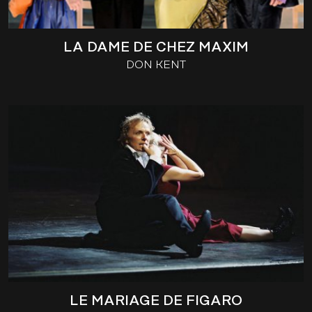
LA DAME DE CHEZ MAXIM
DON KENT
LE MARIAGE DE FIGARO