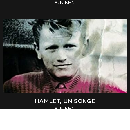
DON KENT
HAMLET, UN SONGE
DON KENT