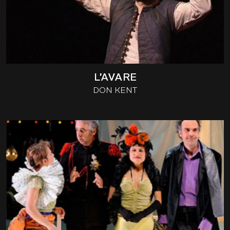
L’AVARE
DON KENT