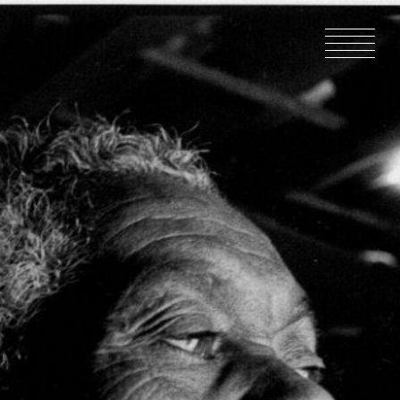
ACCUEIL
ACTUALIT
EN PRODU
CATALOG