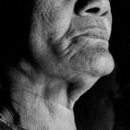
À PROPOS