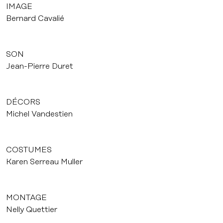
IMAGE
Bernard Cavalié
SON
Jean-Pierre Duret
DÉCORS
Michel Vandestien
COSTUMES
Karen Serreau Muller
MONTAGE
Nelly Quettier