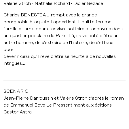
Valérie Stroh
Nathalie Richard
Didier Bezace
Charles BENESTEAU rompt avec la grande
bourgeoisie à laquelle il appartient. Il quitte femme,
famille et amis pour aller vivre solitaire et anonyme dans
un quartier populaire de Paris. Là, sa volonté d’être un
autre homme, de s’extraire de l’histoire, de s’effacer
pour
devenir celui qu’il rêve d’être se heurte à de nouvelles
intrigues…
SCÉNARIO
Jean-Pierre Darroussin et Valérie Stroh d’après le roman
de Emmanuel Bove Le Pressentiment aux éditions
Castor Astra