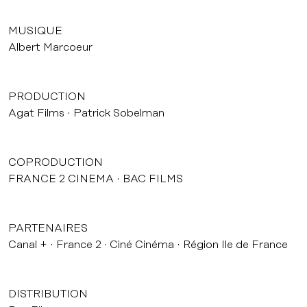
MUSIQUE
Albert Marcoeur
PRODUCTION
Agat Films
Patrick Sobelman
COPRODUCTION
FRANCE 2 CINEMA
BAC FILMS
PARTENAIRES
Canal +
France 2
Ciné Cinéma
Région Ile de France
DISTRIBUTION