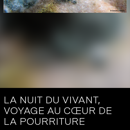
LA NUIT DU VIVANT,
VOYAGE AU CŒUR DE
LA POURRITURE