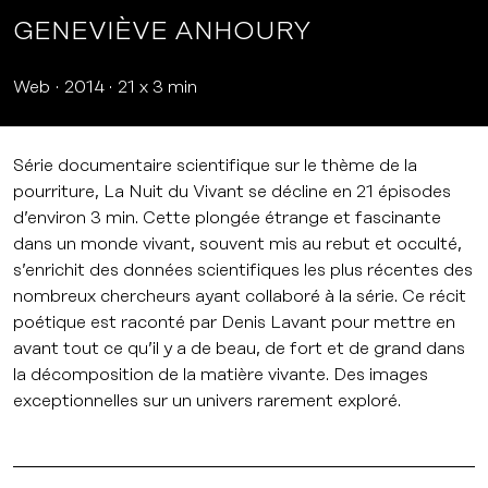
GENEVIÈVE ANHOURY
Web
2014
21 x 3 min
Série documentaire scientifique sur le thème de la
pourriture, La Nuit du Vivant se décline en 21 épisodes
d’environ 3 min. Cette plongée étrange et fascinante
dans un monde vivant, souvent mis au rebut et occulté,
s’enrichit des données scientifiques les plus récentes des
nombreux chercheurs ayant collaboré à la série. Ce récit
poétique est raconté par Denis Lavant pour mettre en
avant tout ce qu’il y a de beau, de fort et de grand dans
la décomposition de la matière vivante. Des images
exceptionnelles sur un univers rarement exploré.