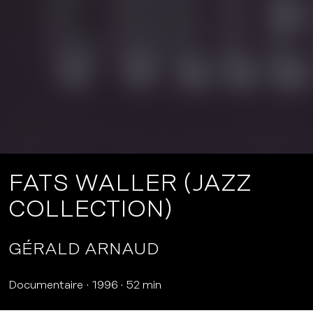
FATS WALLER (JAZZ
COLLECTION)
GÉRALD ARNAUD
Documentaire
1996
52 min