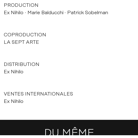
PRODUCTION
Ex Nihilo
Marie Balducchi
Patrick Sobelman
COPRODUCTION
LA SEPT ARTE
DISTRIBUTION
Ex Nihilo
VENTES INTERNATIONALES
Ex Nihilo
DU MÊME