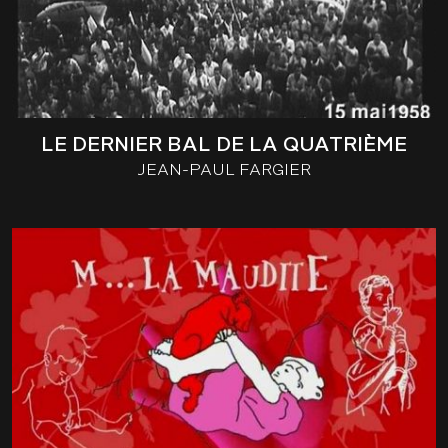
LE DERNIER BAL DE LA QUATRIÈME
JEAN-PAUL FARGIER