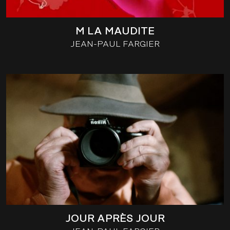
M LA MAUDITE
JEAN-PAUL FARGIER
JOUR APRÈS JOUR