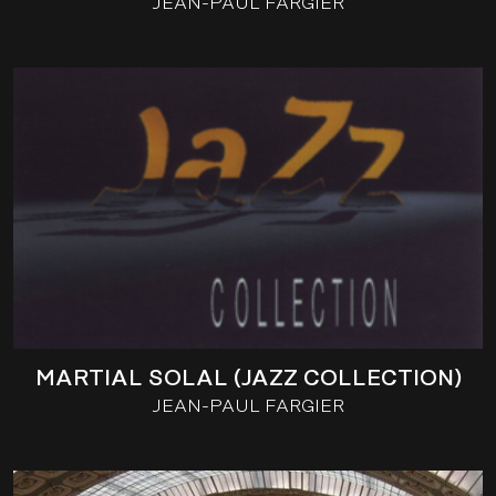
JEAN-PAUL FARGIER
MARTIAL SOLAL (JAZZ COLLECTION)
JEAN-PAUL FARGIER