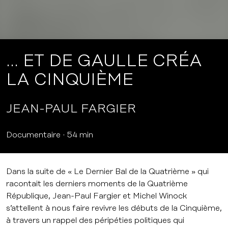
… ET DE GAULLE CRÉA
LA CINQUIÈME
JEAN-PAUL FARGIER
Documentaire
54 min
Dans la suite de « Le Dernier Bal de la Quatrième » qui
racontait les derniers moments de la Quatrième
République, Jean-Paul Fargier et Michel Winock
s’attellent à nous faire revivre les débuts de la Cinquième,
à travers un rappel des péripéties politiques qui