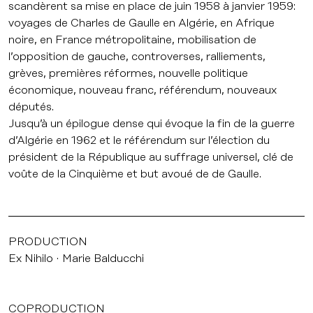
scandèrent sa mise en place de juin 1958 à janvier 1959:
voyages de Charles de Gaulle en Algérie, en Afrique
noire, en France métropolitaine, mobilisation de
l’opposition de gauche, controverses, ralliements,
grèves, premières réformes, nouvelle politique
économique, nouveau franc, référendum, nouveaux
députés.
Jusqu’à un épilogue dense qui évoque la fin de la guerre
d’Algérie en 1962 et le référendum sur l’élection du
président de la République au suffrage universel, clé de
voûte de la Cinquième et but avoué de de Gaulle.
PRODUCTION
Ex Nihilo
Marie Balducchi
COPRODUCTION