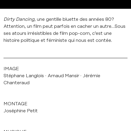
Dirty Dancing,
une gentille bluette des années 80?
Attention, un film peut parfois en cacher un autre…Sous
ses atours irrésistibles de film pop-corn, c’est une
histoire politique et féministe qui nous est contée.
IMAGE
Stéphane Langlois
Arnaud Mansir
Jérémie
Chanteraud
MONTAGE
Joséphine Petit