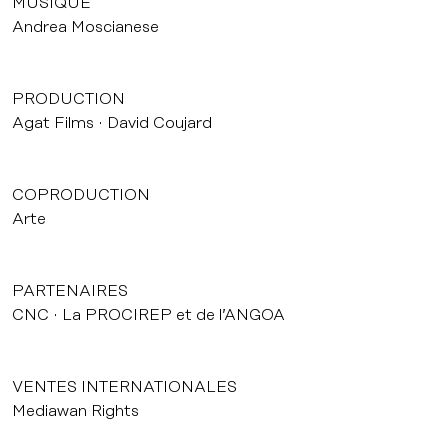
MUSIQUE
Andrea Moscianese
PRODUCTION
Agat Films
David Coujard
COPRODUCTION
Arte
PARTENAIRES
CNC
La PROCIREP et de l’ANGOA
VENTES INTERNATIONALES
Mediawan Rights