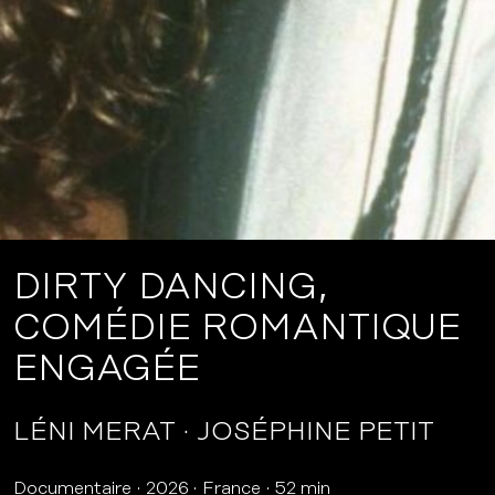
DIRTY DANCING,
COMÉDIE ROMANTIQUE
ENGAGÉE
LÉNI MERAT
JOSÉPHINE PETIT
Documentaire
2026
France
52 min