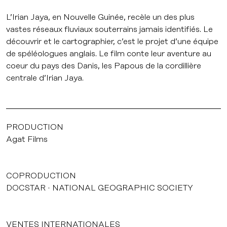
L’Irian Jaya, en Nouvelle Guinée, recèle un des plus
vastes réseaux fluviaux souterrains jamais identifiés. Le
découvrir et le cartographier, c’est le projet d’une équipe
de spéléologues anglais. Le film conte leur aventure au
coeur du pays des Danis, les Papous de la cordillière
centrale d’Irian Jaya.
PRODUCTION
Agat Films
COPRODUCTION
DOCSTAR
NATIONAL GEOGRAPHIC SOCIETY
VENTES INTERNATIONALES