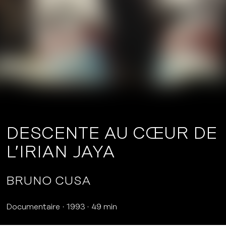
DESCENTE AU CŒUR DE
L’IRIAN JAYA
BRUNO CUSA
Documentaire
1993
49 min