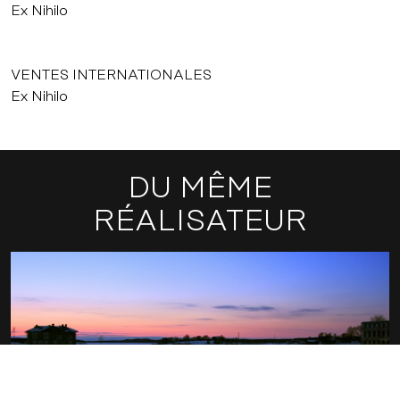
Ex Nihilo
VENTES INTERNATIONALES
Ex Nihilo
DU MÊME
RÉALISATEUR