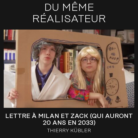
DU MÊME
RÉALISATEUR
LETTRE À MILAN ET ZACK (QUI AURONT
20 ANS EN 2033)
THIERRY KÜBLER