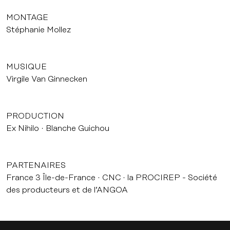
MONTAGE
Stéphanie Mollez
MUSIQUE
Virgile Van Ginnecken
PRODUCTION
Ex Nihilo
Blanche Guichou
PARTENAIRES
France 3 Île-de-France
CNC
la PROCIREP - Société
des producteurs et de l’ANGOA