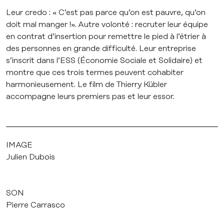
Leur credo : « C’est pas parce qu’on est pauvre, qu’on
doit mal manger !». Autre volonté : recruter leur équipe
en contrat d’insertion pour remettre le pied à l’étrier à
des personnes en grande difficulté. Leur entreprise
s’inscrit dans l’ESS (Économie Sociale et Solidaire) et
montre que ces trois termes peuvent cohabiter
harmonieusement. Le film de Thierry Kübler
accompagne leurs premiers pas et leur essor.
IMAGE
Julien Dubois
SON
Pierre Carrasco