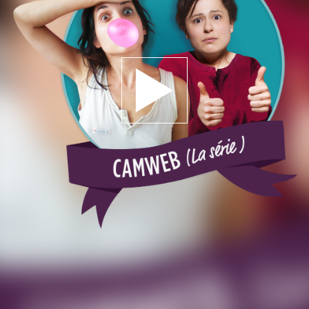
Jouer la bande-annonce