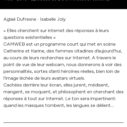
Aglaé Dufresne
Isabelle Joly
« Elles cherchent sur internet des réponses à leurs
questions existentielles »
CAMWEB est un programme court qui met en scène
Catherine et Karine, des femmes citadines d’aujourd’hui,
au cours de leurs recherches sur Internet. A travers le
point de vue de leur webcam, nous donnerons à voir des
personnalités, sortes d’anti héroïnes réelles, bien loin de
l’image léchée de leurs avatars virtuels.
Cachées derrière leur écran, elles jurent, médisent,
mangent, se moquent, et philosophent en cherchant des
réponses à tout sur Internet. Le ton sera impertinent:
quand les masques tombent, les langues se délient…