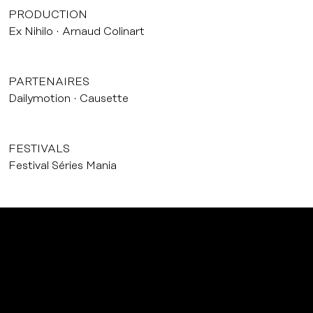
PRODUCTION
Ex Nihilo
Arnaud Colinart
PARTENAIRES
Dailymotion
Causette
FESTIVALS
Festival Séries Mania