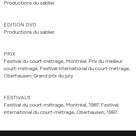
Productions du sablier
ÉDITION DVD
Productions du sablier
PRIX
Festival du court-métrage, Montréal: Prix du meilleur
court-métrage. Festival international du court-métrage,
Oberhausen: Grand prix du jury.
FESTIVALS
Festival du court-métrage, Montréal, 1987. Festival
international du court-métrage, Oberhausen, 1987.