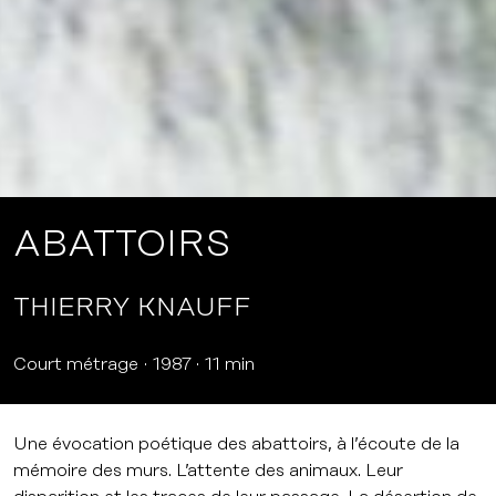
ABATTOIRS
THIERRY KNAUFF
Court métrage
1987
11 min
Une évocation poétique des abattoirs, à l’écoute de la
mémoire des murs. L’attente des animaux. Leur