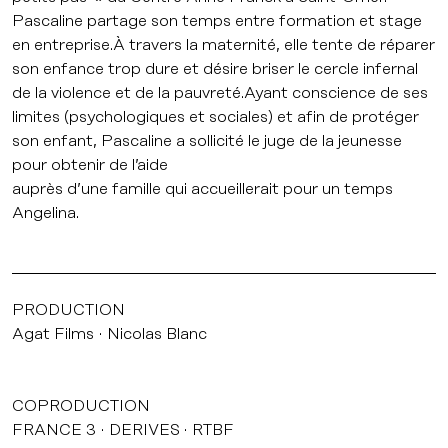
Pascaline partage son temps entre formation et stage
en entreprise.À travers la maternité, elle tente de réparer
son enfance trop dure et désire briser le cercle infernal
de la violence et de la pauvreté.Ayant conscience de ses
limites (psychologiques et sociales) et afin de protéger
son enfant, Pascaline a sollicité le juge de la jeunesse
pour obtenir de l’aide
auprès d’une famille qui accueillerait pour un temps
Angelina.
PRODUCTION
Agat Films
Nicolas Blanc
COPRODUCTION
FRANCE 3
DERIVES
RTBF